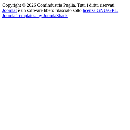
Copyright © 2026 Confindustria Puglia. Tutti i diritti riservati.
Joomla!
è un software libero rilasciato sotto
licenza GNU/GPL.
Joomla Templates: by JoomlaShack