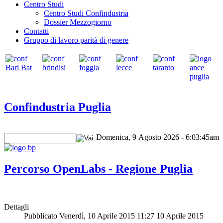
Centro Studi
Centro Studi Confindustria
Dossier Mezzogiorno
Contatti
Gruppo di lavoro parità di genere
Confindustria Puglia
Domenica, 9 Agosto 2026 - 6:03:45am
Percorso OpenLabs - Regione Puglia
Dettagli
Pubblicato Venerdì, 10 Aprile 2015 11:27
10 Aprile 2015