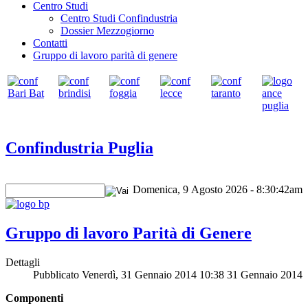
Centro Studi
Centro Studi Confindustria
Dossier Mezzogiorno
Contatti
Gruppo di lavoro parità di genere
Confindustria Puglia
Domenica, 9 Agosto 2026 - 8:30:42am
Gruppo di lavoro Parità di Genere
Dettagli
Pubblicato Venerdì, 31 Gennaio 2014 10:38
31 Gennaio 2014
Componenti