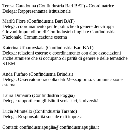
Teresa Caradonna (Confindustria Bari BAT) - Coordinatrice
Delega: Rappresentanza istituzionale
Marilù Fiore (Confindustria Bari BAT)
Delega: coordinamento per le politiche di genere dei Gruppi
Giovani Imprenditori di Confindustria Puglia e Confindustria
Nazionale. Comunicazione esterna
Katerina Ufnarovskaia (Confindustria Bari BAT)
Delega: relazioni esterne e coordinamento con altre associazioni
anche straniere che si occupano di parità di genere e delle tematiche
STEM
Anda Furfaro (Confindustria Brindisi)
Delega: Osservatorio raccolta dati Mezzogiorno. Comunicazione
esterna
Laura Dimauro (Confindustria Foggia)
Delega: rapporti con gli Istituti scolastici, Università
Lucia Minutello (Confindustria Taranto)
Delega: Responsabilità sociale e di impresa
Contatti: confindustriapuglia@confindustriapuglia.it