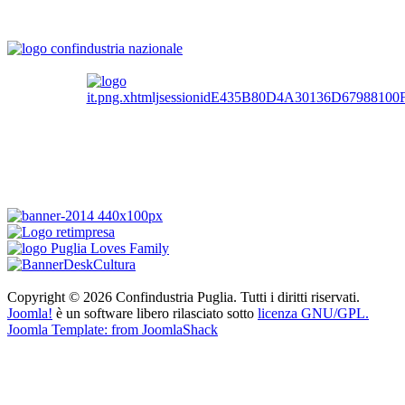
Copyright © 2026 Confindustria Puglia. Tutti i diritti riservati.
Joomla!
è un software libero rilasciato sotto
licenza GNU/GPL.
Joomla Template: from JoomlaShack