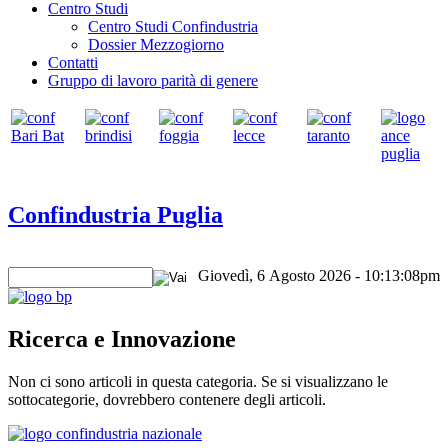
Centro Studi
Centro Studi Confindustria
Dossier Mezzogiorno
Contatti
Gruppo di lavoro parità di genere
Confindustria Puglia
Giovedì, 6 Agosto 2026 - 10:13:08pm
Ricerca e Innovazione
Non ci sono articoli in questa categoria. Se si visualizzano le
sottocategorie, dovrebbero contenere degli articoli.