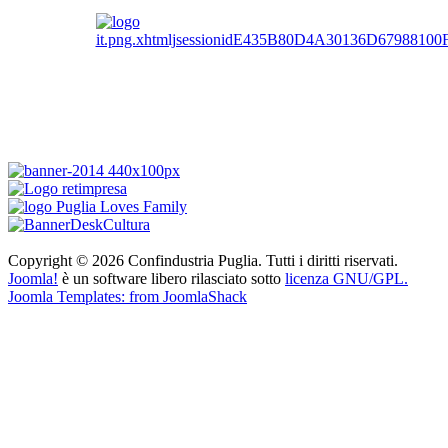
Copyright © 2026 Confindustria Puglia. Tutti i diritti riservati.
Joomla!
è un software libero rilasciato sotto
licenza GNU/GPL.
Joomla Templates: from JoomlaShack