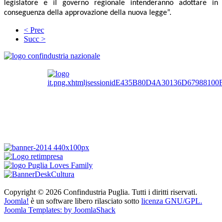
legislatore e il governo regionale intenderanno adottare in
conseguenza della approvazione della nuova legge”.
< Prec
Succ >
Copyright © 2026 Confindustria Puglia. Tutti i diritti riservati.
Joomla!
è un software libero rilasciato sotto
licenza GNU/GPL.
Joomla Templates: by JoomlaShack