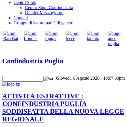
Centro Studi
Centro Studi Confindustria
Dossier Mezzogiorno
Contatti
Gruppo di lavoro parità di genere
Confindustria Puglia
Giovedì, 6 Agosto 2026 - 10:07:30pm
ATTIVITÀ ESTRATTIVE :
CONFINDUSTRIA PUGLIA
SODDISFATTA DELLA NUOVA LEGGE
REGIONALE