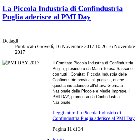
La Piccola Industria di Confindustria
Puglia aderisce al PMI Day
Dettagli
Pubblicato Giovedì, 16 Novembre 2017 10:26
16 Novembre
2017
Il Comitato Piccola Industria di Confindustria
Puglia, presieduto da Maria Teresa Sassano,
con tutti i Comitati Piccola Industria delle
Confindustrie provinciali pugliesi, anche
quest’anno aderisce all’ottava Giornata
Nazionale delle Piccole e Medie Imprese, il
PMI DAY, promossa da Confindustria
Nazionale.
Leggi tutto: La Piccola Industria di
Confindustria Puglia aderisce al PMI Day
Pagina 11 di 34
Inizio