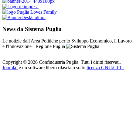
News da Sistema Puglia
Le notizie dall'Area Politiche per lo Sviluppo Economico, il Lavoro
e l'Innovazione - Regione Puglia
Copyright © 2026 Confindustria Puglia. Tutti i diritti riservati.
Joomla!
è un software libero rilasciato sotto
licenza GNU/GPL.