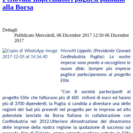
alla Borsa
Dettagli
Pubblicato Mercoledì, 06 Dicembre 2017 12:50
06 Dicembre
2017
Menotti
Lippolis (Presidente Giovani
Confindustria Puglia): Le nostre
imprese sono pronte a raccogliere le
nuove sfide. Sempre più imprese
pugliesi parteciperanno al progetto
Elite
“Con 8 società partecipanti al
progetto Elite che fatturano più di 600 milioni di euro ed hanno
più di 3700 dipendenti, la Puglia si candida a diventare una delle
regioni del Sud più presenti nel progetto per le imprese ad alto
potenziale lanciato da Borsa Italiana in collaborazione con
Confindustria nel 2012.
Ulteriore dimostrazione del dinamismo
delle imprese della nostra regione la quotazione di successo sul