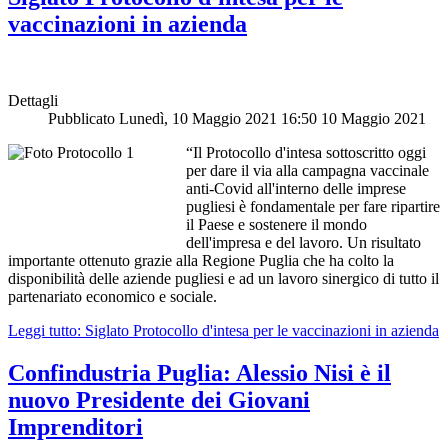
vaccinazioni in azienda
Dettagli
Pubblicato Lunedì, 10 Maggio 2021 16:50
10 Maggio 2021
“Il Protocollo d'intesa sottoscritto oggi
per dare il via alla campagna vaccinale
anti-Covid all'interno delle imprese
pugliesi è fondamentale per fare ripartire
il Paese e sostenere il mondo
dell'impresa e del lavoro.
Un risultato
importante ottenuto grazie alla Regione Puglia che ha colto la
disponibilità delle aziende pugliesi e ad un lavoro sinergico di tutto il
partenariato economico e sociale.
Leggi tutto: Siglato Protocollo d'intesa per le vaccinazioni in azienda
Confindustria Puglia: Alessio Nisi è il
nuovo Presidente dei Giovani
Imprenditori