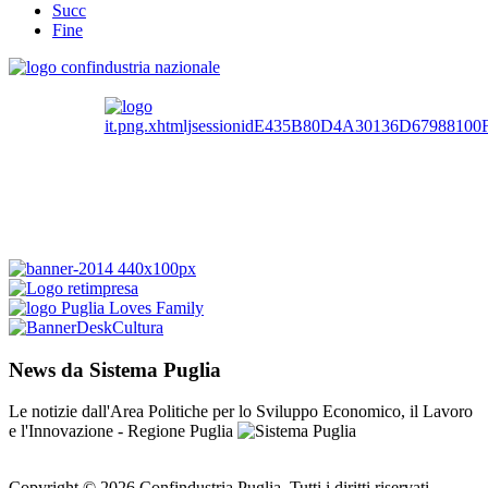
Succ
Fine
News da Sistema Puglia
Le notizie dall'Area Politiche per lo Sviluppo Economico, il Lavoro
e l'Innovazione - Regione Puglia
Copyright © 2026 Confindustria Puglia. Tutti i diritti riservati.