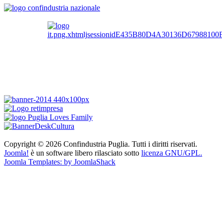
Copyright © 2026 Confindustria Puglia. Tutti i diritti riservati.
Joomla!
è un software libero rilasciato sotto
licenza GNU/GPL.
Joomla Templates: by JoomlaShack