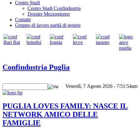
Centro Studi
Centro Studi Confindustria
Dossier Mezzogiorno
Contatti
Gruppo di lavoro parità di genere
Confindustria Puglia
Venerdì, 7 Agosto 2026 - 7:51:54am
PUGLIA LOVES FAMILY: NASCE IL
NETWORK AMICO DELLE
FAMIGLIE