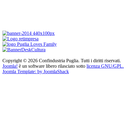
Copyright © 2026 Confindustria Puglia. Tutti i diritti riservati.
Joomla!
è un software libero rilasciato sotto
licenza GNU/GPL.
Joomla Template: by JoomlaShack