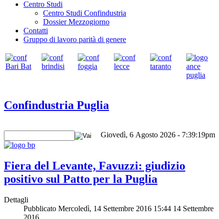
Centro Studi
Centro Studi Confindustria
Dossier Mezzogiorno
Contatti
Gruppo di lavoro parità di genere
Confindustria Puglia
Giovedì, 6 Agosto 2026 - 7:39:19pm
Fiera del Levante, Favuzzi: giudizio
positivo sul Patto per la Puglia
Dettagli
Pubblicato Mercoledì, 14 Settembre 2016 15:44
14 Settembre
2016