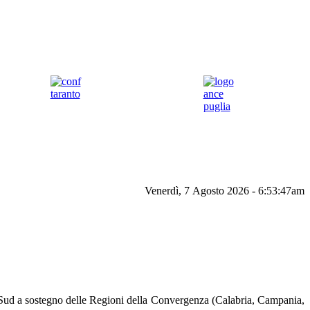
Venerdì, 7 Agosto 2026 - 6:53:47am
t Sud a sostegno delle Regioni della Convergenza (Calabria, Campania,