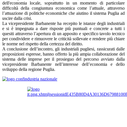
dell'economia locale, soprattutto in un momento di particolare
difficoltà della congiuntura economica come l’attuale, attraverso
l’attuazione di politiche economiche che aiutino il sistema Puglia ad
uscire dalla crisi.
La vicepresidente Barbanente ha recepito le istanze degli industriali
e si è impegnata a dare risposte più puntuali e concrete a tutti i
quesiti attraverso l’apertura di un apposito e specifico tavolo tecnico
per condividere e rimuovere le criticità sollevate e rendere più chiare
le norme nel rispetto della certezza del diritto.
A conclusione dell’incontro, gli industriali pugliesi, rassicurati dalle
proposizioni espresse, hanno offerto la più ampia collaborazione del
sistema delle imprese per il prosieguo del percorso avviato dalla
vicepresidente Barbanente nell’interesse dell’economia e dello
sviluppo della regione Puglia.