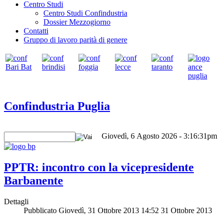
Centro Studi
Centro Studi Confindustria
Dossier Mezzogiorno
Contatti
Gruppo di lavoro parità di genere
Confindustria Puglia
Giovedì, 6 Agosto 2026 - 3:16:31pm
PPTR: incontro con la vicepresidente
Barbanente
Dettagli
Pubblicato Giovedì, 31 Ottobre 2013 14:52
31 Ottobre 2013